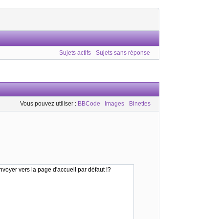
Sujets actifs
Sujets sans réponse
Vous pouvez utiliser :
BBCode
Images
Binettes