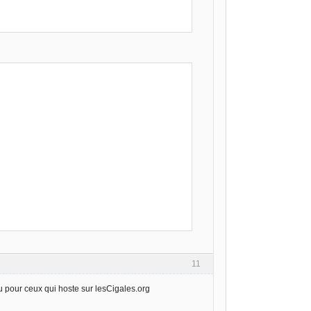
11
u pour ceux qui hoste sur lesCigales.org