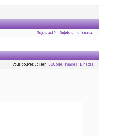
Sujets actifs
Sujets sans réponse
Vous pouvez utiliser :
BBCode
Images
Binettes