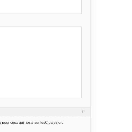
11
u pour ceux qui hoste sur lesCigales.org