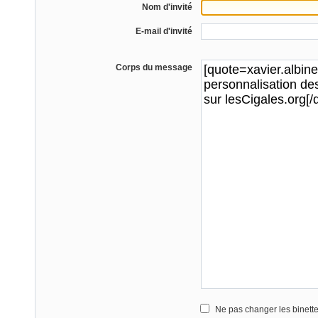
Nom d'invité
E-mail d'invité
Corps du message
Ne pas changer les binett