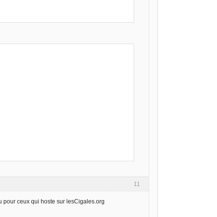
11
u pour ceux qui hoste sur lesCigales.org