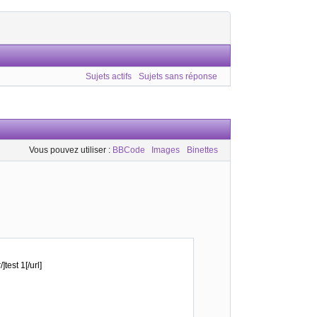
Sujets actifs
Sujets sans réponse
Vous pouvez utiliser :
BBCode
Images
Binettes