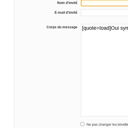
Nom d'invité
E-mail d'invité
Corps du message
Ne pas changer les binett