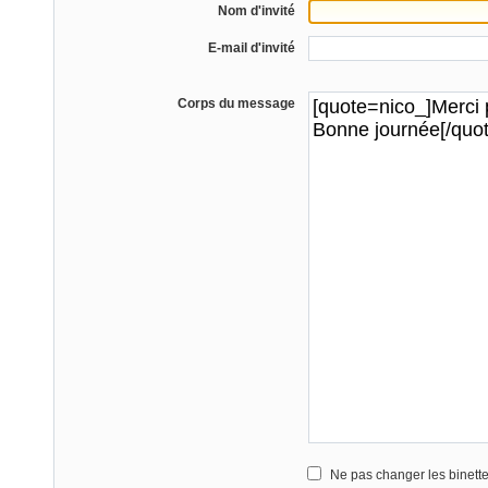
Nom d'invité
E-mail d'invité
Corps du message
Ne pas changer les binett