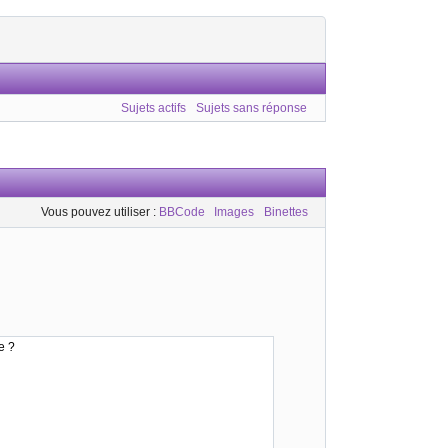
Sujets actifs
Sujets sans réponse
Vous pouvez utiliser :
BBCode
Images
Binettes