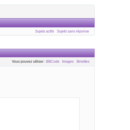
Sujets actifs
Sujets sans réponse
Vous pouvez utiliser :
BBCode
Images
Binettes