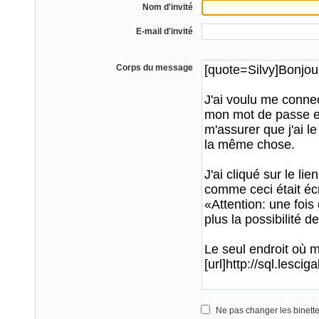
Nom d'invité
E-mail d'invité
Corps du message
Ne pas changer les binett