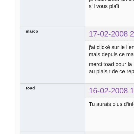
s'il vous plaït
marco
17-02-2008 2
j'ai clické sur le 
mais depuis ce mat
merci toad pour la 
au plaisir de ce rep
toad
16-02-2008 1
Tu aurais plus d'in