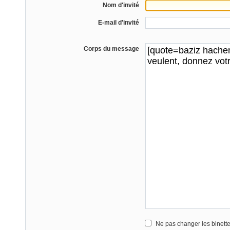
Nom d'invité
E-mail d'invité
Corps du message
Ne pas changer les binett