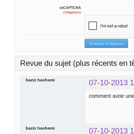
reCAPTCHA
(Obligatoire)
Revue du sujet (plus récents en t
baziz hachemi
07-10-2013 1
comment avoir une 
baziz hachemi
07-10-2013 1