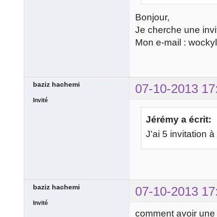
Bonjour,
Je cherche une invit
Mon e-mail : wock
baziz hachemi
07-10-2013 17
Invité
Jérémy a écrit:
J'ai 5 invitation 
baziz hachemi
07-10-2013 17
Invité
comment avoir une i