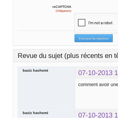
reCAPTCHA
(Obligatoire)
Revue du sujet (plus récents en t
baziz hachemi
07-10-2013 1
comment avoir une 
baziz hachemi
07-10-2013 1