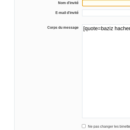
Nom d'invité
E-mail d'invité
Corps du message
Ne pas changer les binett