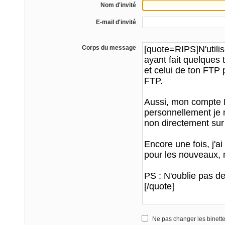
Nom d'invité
E-mail d'invité
Corps du message
Ne pas changer les binett