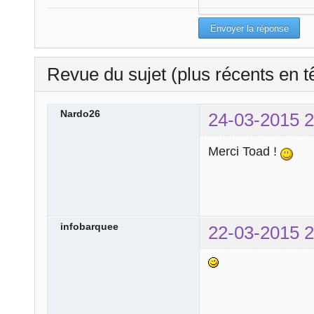
Revue du sujet (plus récents en t
Nardo26
24-03-2015 2
Merci Toad !
infobarquee
22-03-2015 2