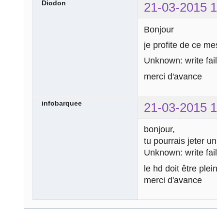
Diodon
21-03-2015 1
Bonjour
je profite de ce me
Unknown: write fail
merci d'avance
infobarquee
21-03-2015 1
bonjour,
tu pourrais jeter u
Unknown: write fail
le hd doit être ple
merci d'avance