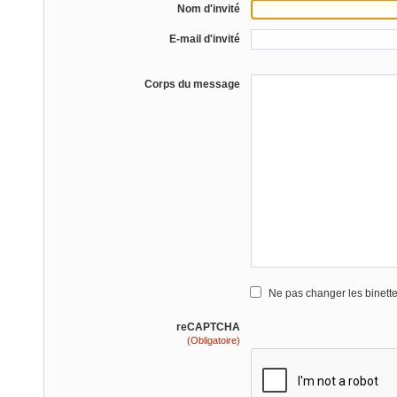
Nom d'invité
E-mail d'invité
Corps du message
Ne pas changer les binett
reCAPTCHA
(Obligatoire)