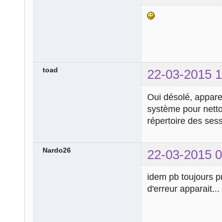
toad
22-03-2015 1
Oui désolé, appare
système pour netto
répertoire des sess
Nardo26
22-03-2015 0
idem pb toujours p
d'erreur apparait...