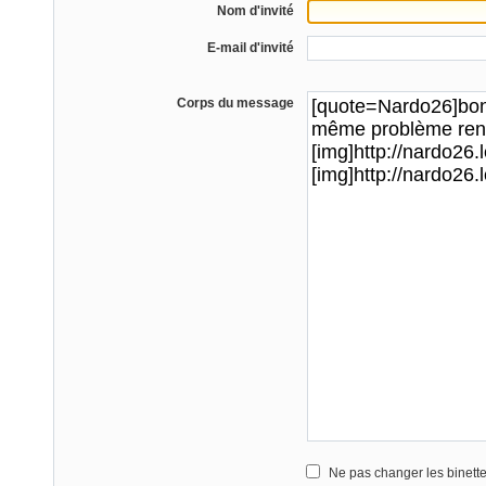
Nom d'invité
E-mail d'invité
Corps du message
Ne pas changer les binett