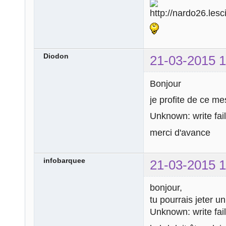
Diodon
21-03-2015 1
Bonjour
je profite de ce me
Unknown: write fail
merci d'avance
infobarquee
21-03-2015 1
bonjour,
tu pourrais jeter u
Unknown: write fail