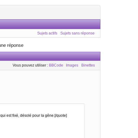
Sujets actifs
Sujets sans réponse
 une réponse
Vous pouvez utiliser :
BBCode
Images
Binettes