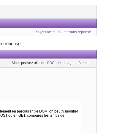
Sujets actifs
Sujets sans réponse
une réponse
Vous pouvez utiliser :
BBCode
Images
Binettes