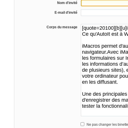
Nom d'invité
E-mail d'invité
Corps du message
Ne pas changer les binett