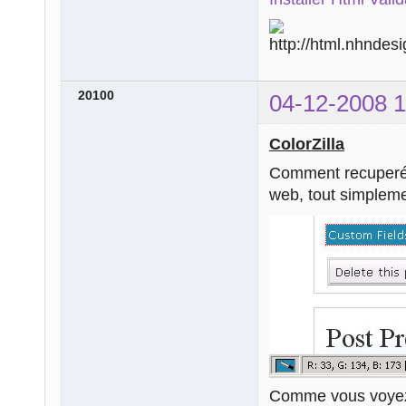
20100
04-12-2008 1
ColorZilla
Comment recuperé 
web, tout simpleme
Comme vous voyez 