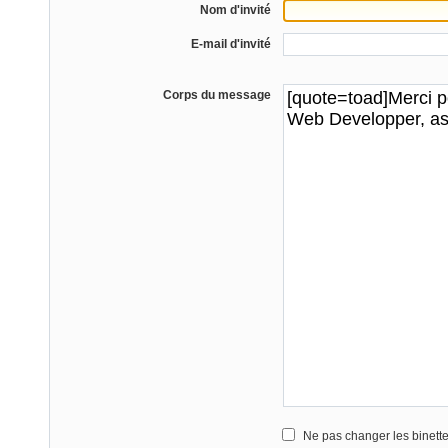
Nom d'invité
E-mail d'invité
Corps du message
Ne pas changer les binett