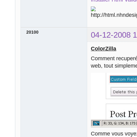
20100
04-12-2008 1
ColorZilla
Comment recuperé 
web, tout simpleme
Comme vous voyez 