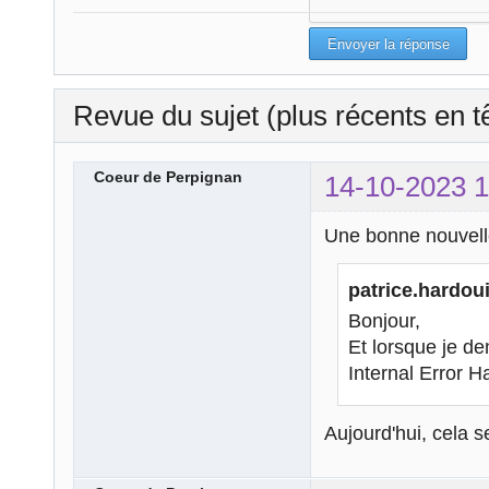
Revue du sujet (plus récents en t
Coeur de Perpignan
14-10-2023 1
Une bonne nouvell
patrice.hardoui
Bonjour,
Et lorsque je d
Internal Error H
Aujourd'hui, cela 