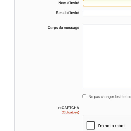
Nom d'invité
E-mail d'invité
Corps du message
Ne pas changer les binett
reCAPTCHA
(Obligatoire)