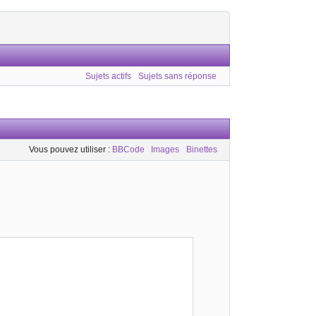
Sujets actifs
Sujets sans réponse
Vous pouvez utiliser :
BBCode
Images
Binettes