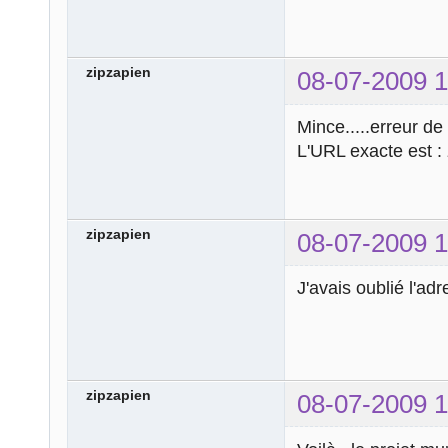
zipzapien
08-07-2009 1
Mince.....erreur de
L'URL exacte est : 
zipzapien
08-07-2009 1
J'avais oublié l'ad
zipzapien
08-07-2009 1