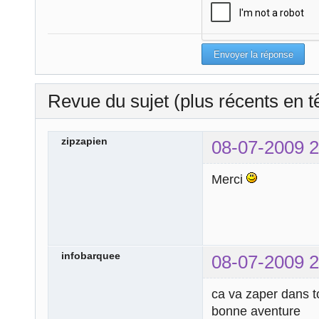
Revue du sujet (plus récents en t
zipzapien
08-07-2009 2
Merci
infobarquee
08-07-2009 2
ca va zaper dans t
bonne aventure