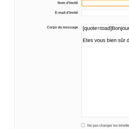
Nom d'invité
E-mail d'invité
Corps du message
Ne pas changer les binett