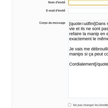
Nom d'invité
E-mail d'invité
Corps du message
Ne pas changer les binett