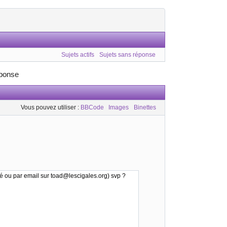
Sujets actifs
Sujets sans réponse
éponse
Vous pouvez utiliser :
BBCode
Images
Binettes