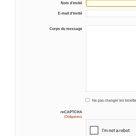
Nom d'invité
E-mail d'invité
Corps du message
Ne pas changer les binett
reCAPTCHA
(Obligatoire)