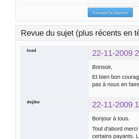
Revue du sujet (plus récents en t
toad
22-11-2009 2
Bonsoir,
Et bien bon courage
pas à nous en fair
dejibe
22-11-2009 1
Bonjour à tous.
Tout d'abord merci 
certains payants. L