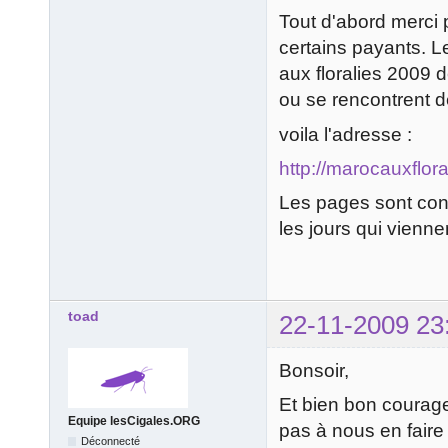
Tout d'abord merci 
certains payants. Le
aux floralies 2009 
ou se rencontrent d
voila l'adresse :
http://marocauxflora
Les pages sont cons
les jours qui vienne
toad
22-11-2009 23
Bonsoir,
Et bien bon courage 
Equipe lesCigales.ORG
pas à nous en faire
Déconnecté