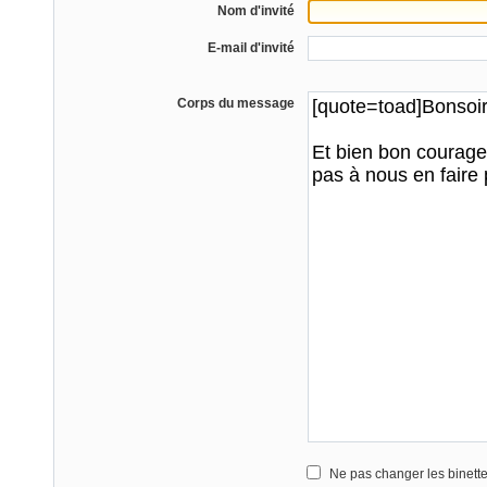
Nom d'invité
E-mail d'invité
Corps du message
Ne pas changer les binett