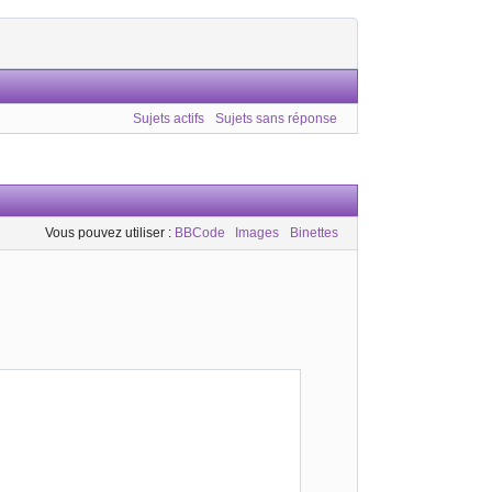
Sujets actifs
Sujets sans réponse
Vous pouvez utiliser :
BBCode
Images
Binettes