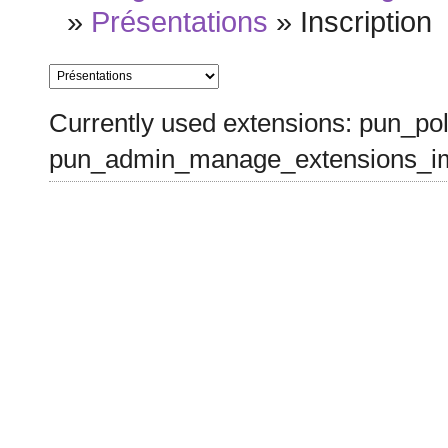
»
Présentations
»
Inscription
Currently used extensions: pun_pol
pun_admin_manage_extensions_im