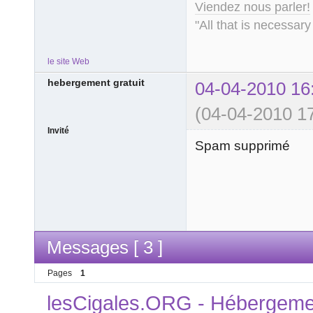
Viendez nous parler!
"All that is necessary
le site Web
hebergement gratuit
04-04-2010 16
(04-04-2010 17
Invité
Spam supprimé
Messages [ 3 ]
Pages
1
lesCigales.ORG - Hébergement