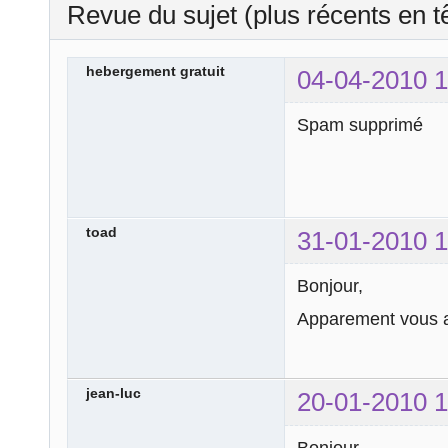
Revue du sujet (plus récents en t
hebergement gratuit
04-04-2010 1
Spam supprimé
toad
31-01-2010 1
Bonjour,
Apparement vous a
jean-luc
20-01-2010 1
Bonjour