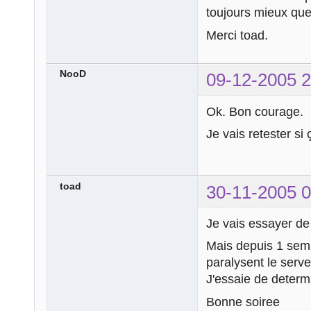
toujours mieux que 
Merci toad.
NooD
09-12-2005 2
Ok. Bon courage.
Je vais retester si
toad
30-11-2005 0
Je vais essayer de 
Mais depuis 1 sem
paralysent le ser
J'essaie de determ
Bonne soiree