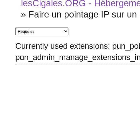
lesCigales.ORG - Hébergement
»
Faire un pointage IP sur un
Currently used extensions: pun_pol
pun_admin_manage_extensions_im