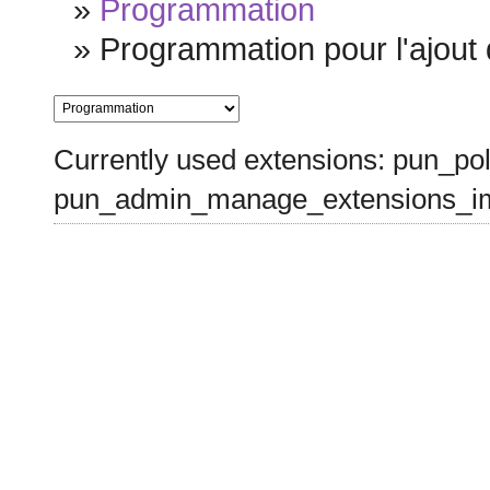
»
Programmation
»
Programmation pour l'ajout
Currently used extensions: pun_pol
pun_admin_manage_extensions_im