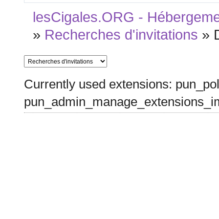
lesCigales.ORG - Hébergement
»
Recherches d'invitations
»
Currently used extensions: pun_pol
pun_admin_manage_extensions_im