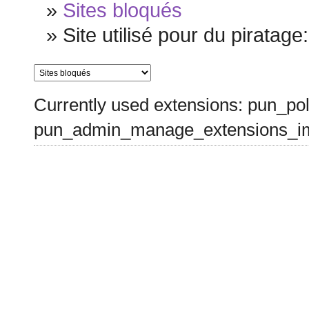
»
Sites bloqués
»
Site utilisé pour du piratage:
Currently used extensions: pun_pol
pun_admin_manage_extensions_im