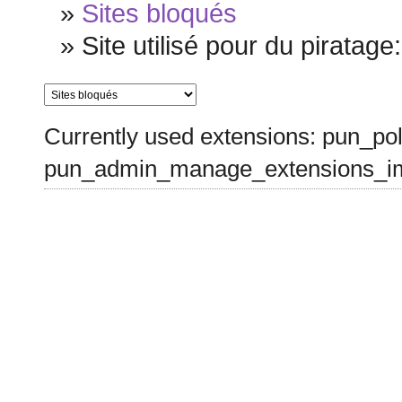
»
Sites bloqués
»
Site utilisé pour du piratage:
Currently used extensions: pun_pol
pun_admin_manage_extensions_im