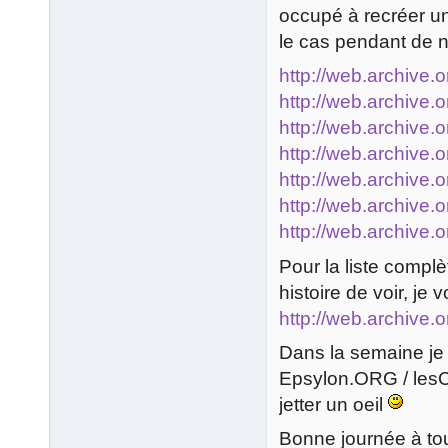
occupé à recréer u
le cas pendant de
http://web.archive
http://web.archive
http://web.archive
http://web.archive
http://web.archive
http://web.archive
http://web.archive
Pour la liste complè
histoire de voir, je v
http://web.archive.
Dans la semaine je m
Epsylon.ORG / lesCi
jetter un oeil
Bonne journée à to