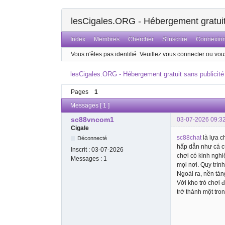
lesCigales.ORG - Hébergement gratuit 
Index
Membres
Chercher
S'inscrire
Connexio
Vous n'êtes pas identifié.
Veuillez vous connecter ou vous
lesCigales.ORG - Hébergement gratuit sans publicité
Pages
1
Messages [ 1 ]
sc88vncom1
03-07-2026 09:3
Cigale
sc88chat
là lựa c
Déconnecté
hấp dẫn như cá cư
Inscrit :
03-07-2026
chơi có kinh nghi
Messages :
1
mọi nơi. Quy trìn
Ngoài ra, nền tản
Với kho trò chơi 
trở thành một tro