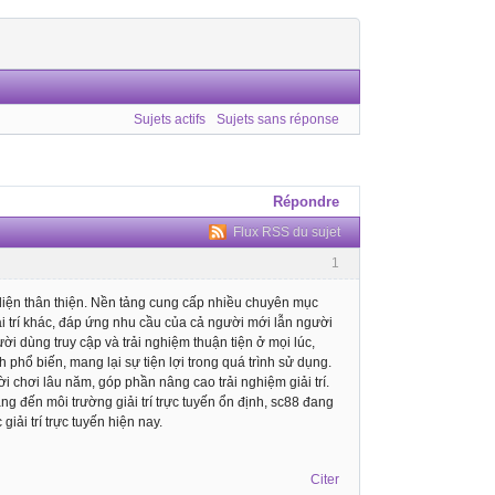
Sujets actifs
Sujets sans réponse
Répondre
Flux RSS du sujet
1
diện thân thiện. Nền tảng cung cấp nhiều chuyên mục
ải trí khác, đáp ứng nhu cầu của cả người mới lẫn người
ời dùng truy cập và trải nghiệm thuận tiện ở mọi lúc,
h phổ biến, mang lại sự tiện lợi trong quá trình sử dụng.
 chơi lâu năm, góp phần nâng cao trải nghiệm giải trí.
g đến môi trường giải trí trực tuyến ổn định, sc88 đang
ải trí trực tuyến hiện nay.
Citer