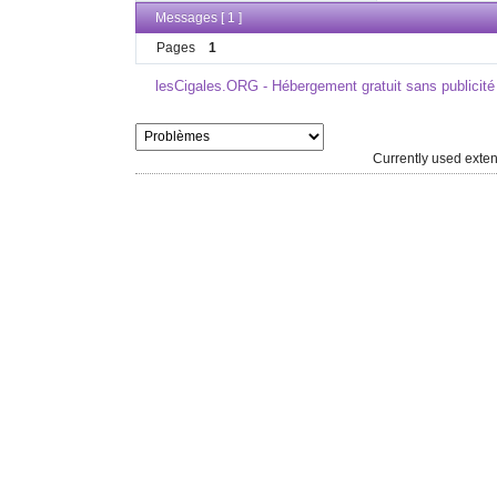
Messages [ 1 ]
Pages
1
lesCigales.ORG - Hébergement gratuit sans publicité
Currently used ext