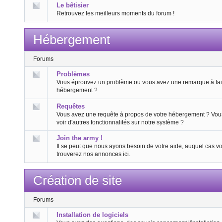
Le bêtisier
Retrouvez les meilleurs moments du forum !
Hébergement
Forums
Problèmes
Vous éprouvez un problème ou vous avez une remarque à fair
hébergement ?
Requêtes
Vous avez une requête à propos de votre hébergement ? Vou
voir d'autres fonctionnalités sur notre système ?
Join the army !
Il se peut que nous ayons besoin de votre aide, auquel cas v
trouverez nos annonces ici.
Création de site
Forums
Installation de logiciels