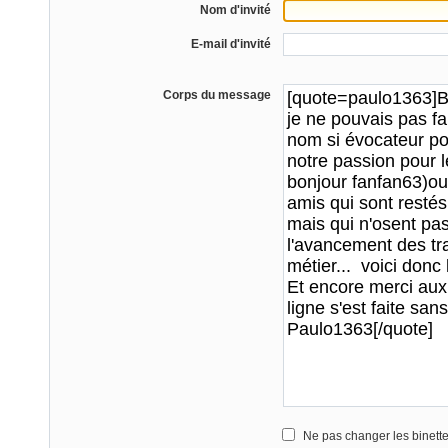
Nom d'invité
E-mail d'invité
Corps du message
Ne pas changer les binett