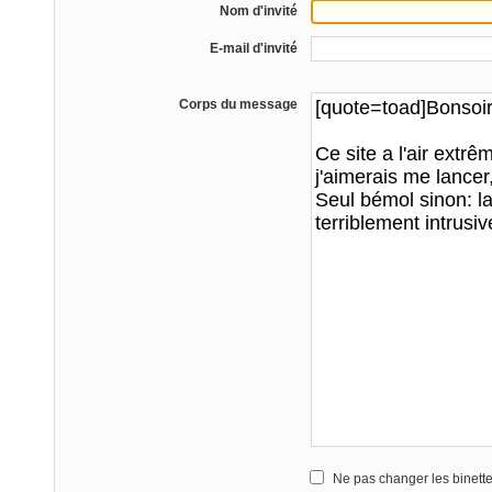
Nom d'invité
E-mail d'invité
Corps du message
Ne pas changer les binett