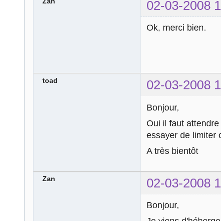
Zan
02-03-2008 1
Ok, merci bien.
toad
02-03-2008 1
Bonjour,
Oui il faut attendr
essayer de limiter 
A très bientôt
Zan
02-03-2008 1
Bonjour,