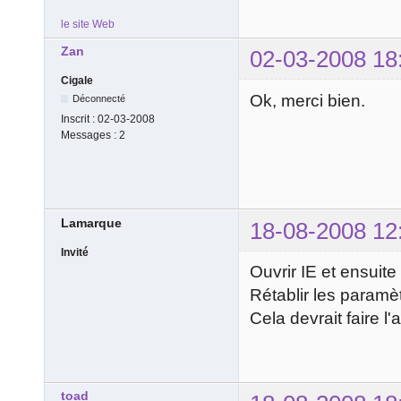
le site Web
Zan
02-03-2008 18
Cigale
Ok, merci bien.
Déconnecté
Inscrit :
02-03-2008
Messages :
2
Lamarque
18-08-2008 12
Invité
Ouvrir IE et ensuite
Rétablir les paramè
Cela devrait faire l'a
toad