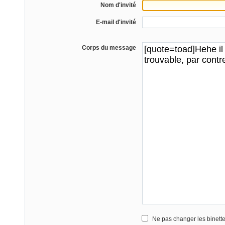
Nom d'invité
E-mail d'invité
Corps du message
Ne pas changer les binett