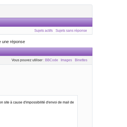
Sujets actifs
Sujets sans réponse
e une réponse
Vous pouvez utiliser :
BBCode
Images
Binettes