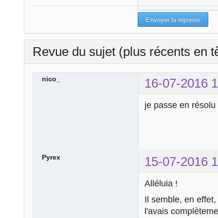
Revue du sujet (plus récents en t
nico_
16-07-2016 1
je passe en résolu
Pyrex
15-07-2016 1
Alléluia !
Il semble, en effet
l'avais complètemen