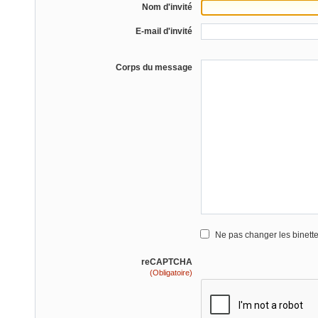
Nom d'invité
E-mail d'invité
Corps du message
Ne pas changer les binett
reCAPTCHA
(Obligatoire)