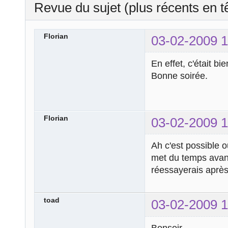
Revue du sujet (plus récents en t
Florian
03-02-2009 1
En effet, c'était bi
Bonne soirée.
Florian
03-02-2009 1
Ah c'est possible 
met du temps avant
réessayerais après
toad
03-02-2009 1
Bonsoir,