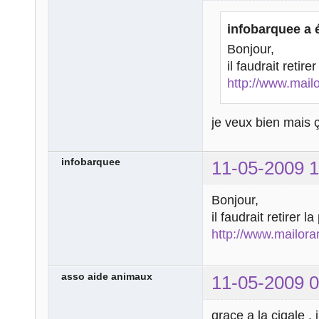
infobarquee a é
Bonjour,
il faudrait retir
http://www.mail
je veux bien mais
infobarquee
11-05-2009 1
Bonjour,
il faudrait retirer 
http://www.mailor
asso aide animaux
11-05-2009 0
grace a la cigale , 