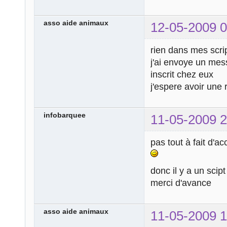
asso aide animaux
12-05-2009 0
rien dans mes scri
j'ai envoye un me
inscrit chez eux
j'espere avoir une 
infobarquee
11-05-2009 2
pas tout à fait d'ac
donc il y a un scipt
merci d'avance
asso aide animaux
11-05-2009 1