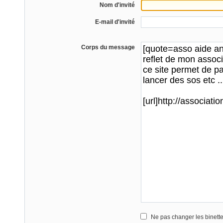
Nom d'invité
E-mail d'invité
Corps du message
Ne pas changer les binett